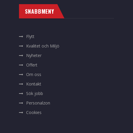
SNABBMENY
Flytt
Kvalitet och Miljö
Nyheter
Offert
Om oss
Kontakt
Sök jobb
Personalzon
Cookies