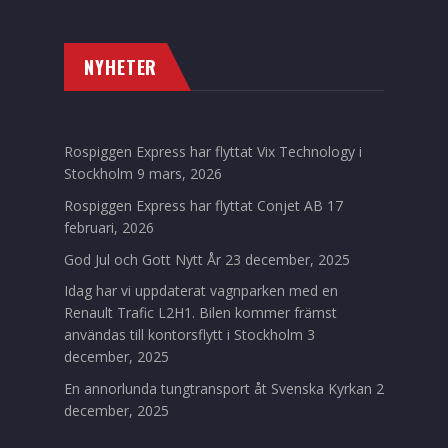
NYHETER
Rospiggen Express har flyttat Vix Technology i
Stockholm
9 mars, 2026
Rospiggen Express har flyttat Conjet AB
17
februari, 2026
God Jul och Gott Nytt År
23 december, 2025
Idag har vi uppdaterat vagnparken med en
Renault Trafic L2H1. Bilen kommer främst
användas till kontorsflytt i Stockholm
3
december, 2025
En annorlunda tungtransport åt Svenska Kyrkan
2
december, 2025