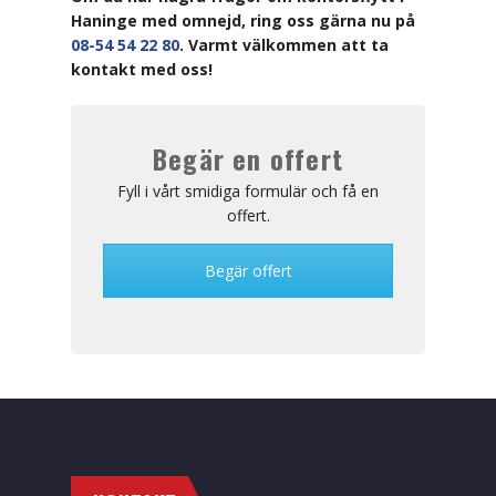
Haninge med omnejd, ring oss gärna nu på
08-54 54 22 80
. Varmt välkommen att ta
kontakt med oss!
Begär en offert
Fyll i vårt smidiga formulär och få en
offert.
Begär offert