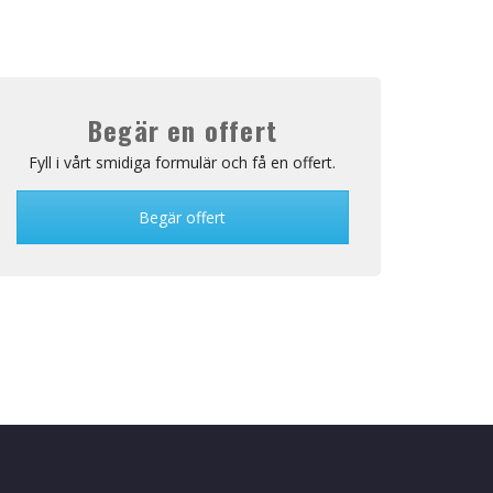
Begär en offert
Fyll i vårt smidiga formulär och få en offert.
Begär offert